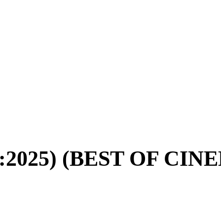
2025) (BEST OF CIN