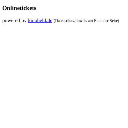
Onlinetickets
powered by
kinoheld.de
(Datenschutzhinweis am Ende der Seite)