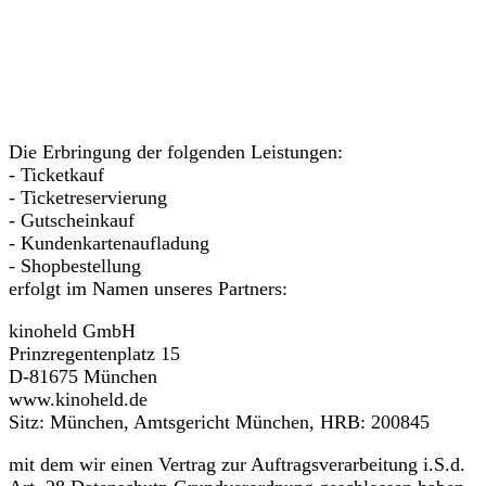
Die Erbringung der folgenden Leistungen:
- Ticketkauf
- Ticketreservierung
- Gutscheinkauf
- Kundenkartenaufladung
- Shopbestellung
erfolgt im Namen unseres Partners:
kinoheld GmbH
Prinzregentenplatz 15
D-81675 München
www.kinoheld.de
Sitz: München, Amtsgericht München, HRB: 200845
mit dem wir einen Vertrag zur Auftragsverarbeitung i.S.d.