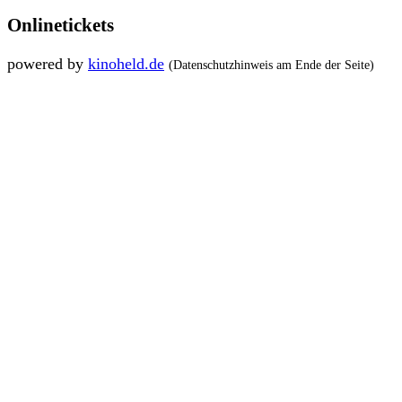
Onlinetickets
powered by
kinoheld.de
(Datenschutzhinweis am Ende der Seite)