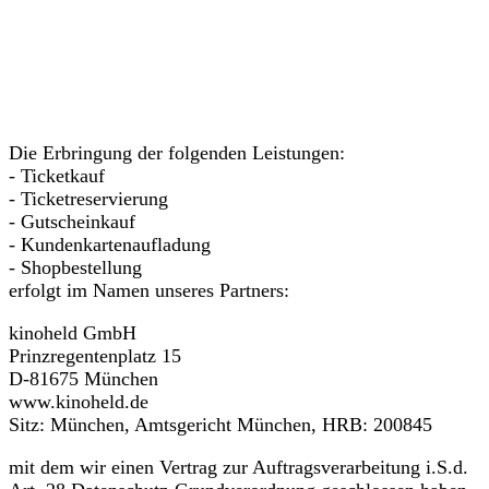
Die Erbringung der folgenden Leistungen:
- Ticketkauf
- Ticketreservierung
- Gutscheinkauf
- Kundenkartenaufladung
- Shopbestellung
erfolgt im Namen unseres Partners:
kinoheld GmbH
Prinzregentenplatz 15
D-81675 München
www.kinoheld.de
Sitz: München, Amtsgericht München, HRB: 200845
mit dem wir einen Vertrag zur Auftragsverarbeitung i.S.d.