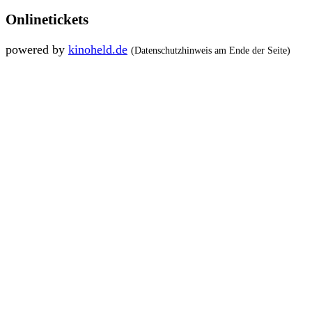
Onlinetickets
powered by
kinoheld.de
(Datenschutzhinweis am Ende der Seite)