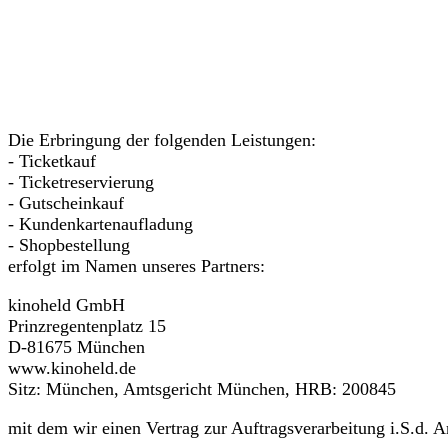
Die Erbringung der folgenden Leistungen:
- Ticketkauf
- Ticketreservierung
- Gutscheinkauf
- Kundenkartenaufladung
- Shopbestellung
erfolgt im Namen unseres Partners:
kinoheld GmbH
Prinzregentenplatz 15
D-81675 München
www.kinoheld.de
Sitz: München, Amtsgericht München, HRB: 200845
mit dem wir einen Vertrag zur Auftragsverarbeitung i.S.d.