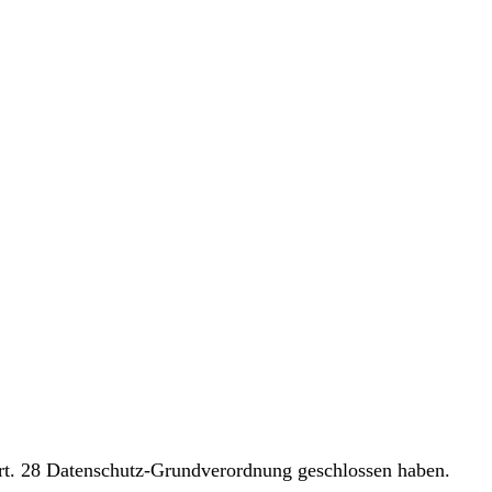
 Art. 28 Datenschutz-Grundverordnung geschlossen haben.