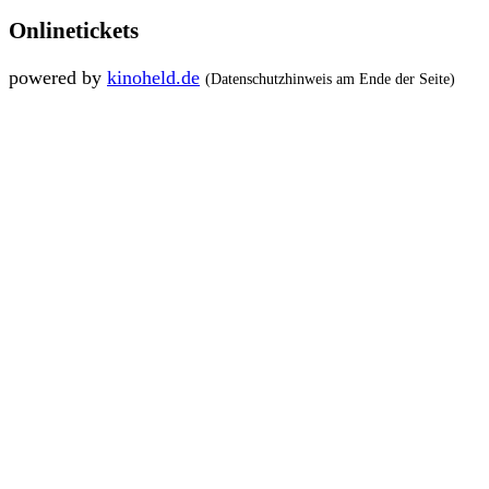
Onlinetickets
powered by
kinoheld.de
(Datenschutzhinweis am Ende der Seite)