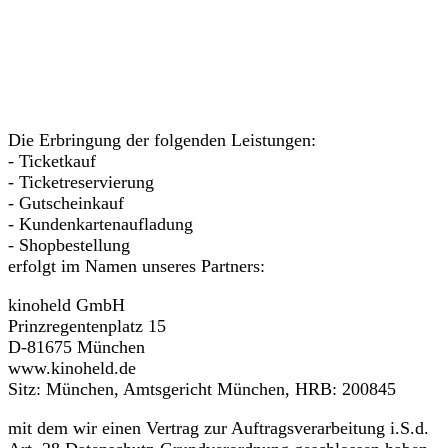
Die Erbringung der folgenden Leistungen:
- Ticketkauf
- Ticketreservierung
- Gutscheinkauf
- Kundenkartenaufladung
- Shopbestellung
erfolgt im Namen unseres Partners:
kinoheld GmbH
Prinzregentenplatz 15
D-81675 München
www.kinoheld.de
Sitz: München, Amtsgericht München, HRB: 200845
mit dem wir einen Vertrag zur Auftragsverarbeitung i.S.d.