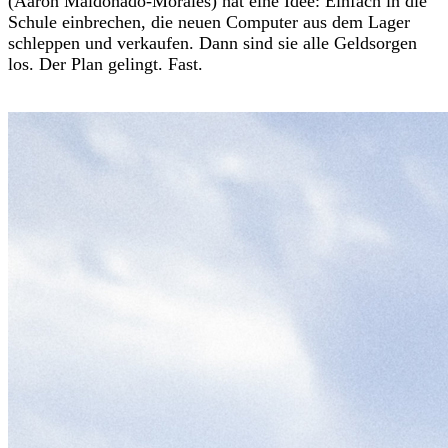
(Aaron Maldonado-Morales) hat eine Idee: Einfach in die
Schule einbrechen, die neuen Computer aus dem Lager
schleppen und verkaufen. Dann sind sie alle Geldsorgen
los. Der Plan gelingt. Fast.
Trailer