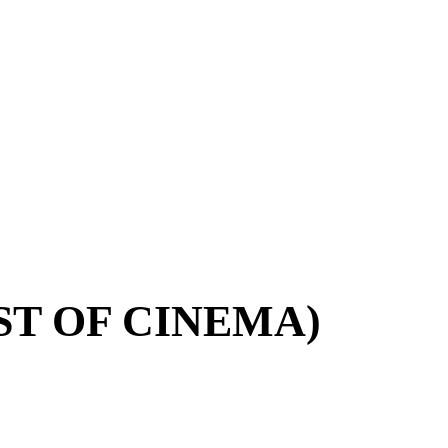
ST OF CINEMA)