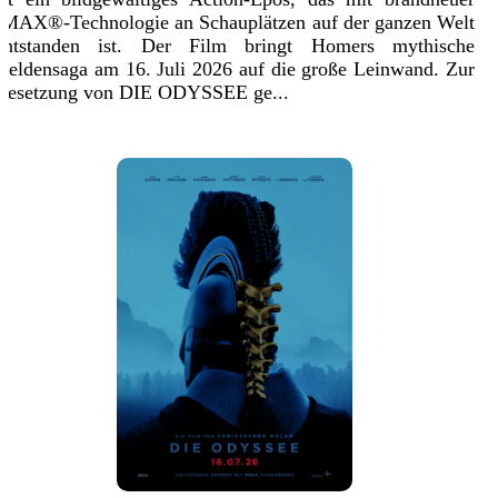
IMAX®-Technologie an Schauplätzen auf der ganzen Welt
entstanden ist. Der Film bringt Homers mythische
Heldensaga am 16. Juli 2026 auf die große Leinwand. Zur
Besetzung von DIE ODYSSEE ge...