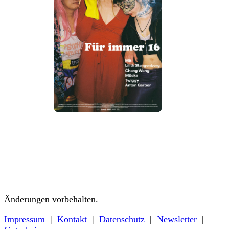
Details
Tickets
Trailer
Änderungen vorbehalten.
Impressum
|
Kontakt
|
Datenschutz
|
Newsletter
|