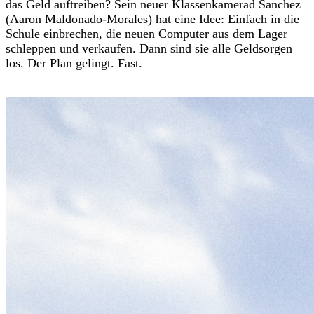
das Geld auftreiben? Sein neuer Klassenkamerad Sanchez
(Aaron Maldonado-Morales) hat eine Idee: Einfach in die
Schule einbrechen, die neuen Computer aus dem Lager
schleppen und verkaufen. Dann sind sie alle Geldsorgen
los. Der Plan gelingt. Fast.
Trailer